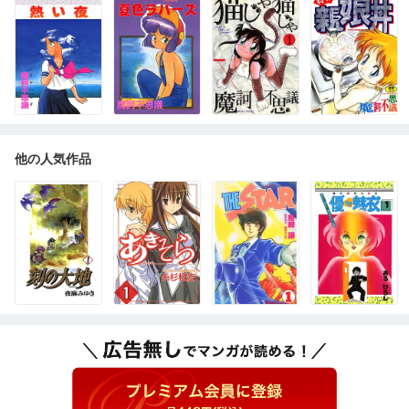
他の人気作品