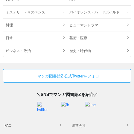
ミステリー・サスペンス
バイオレンス・ハードボイルド
料理
ヒューマンドラマ
日常
芸術・医療
ビジネス・政治
歴史・時代物
マンガ図書館Z 公式Twitterをフォロー
＼SNSでマンガ図書館Zを紹介／
FAQ
運営会社