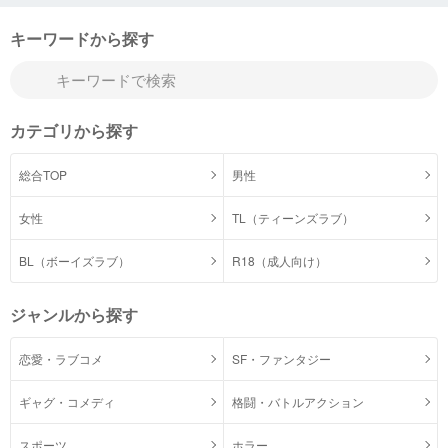
キーワードから探す
カテゴリから探す
総合TOP
男性
女性
TL（ティーンズラブ）
BL（ボーイズラブ）
R18（成人向け）
ジャンルから探す
恋愛・ラブコメ
SF・ファンタジー
ギャグ・コメディ
格闘・バトルアクション
スポーツ
ホラー