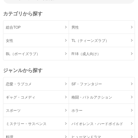
カテゴリから探す
総合TOP
男性
女性
TL（ティーンズラブ）
BL（ボーイズラブ）
R18（成人向け）
ジャンルから探す
恋愛・ラブコメ
SF・ファンタジー
ギャグ・コメディ
格闘・バトルアクション
スポーツ
ホラー
ミステリー・サスペンス
バイオレンス・ハードボイルド
料理
ヒューマンドラマ