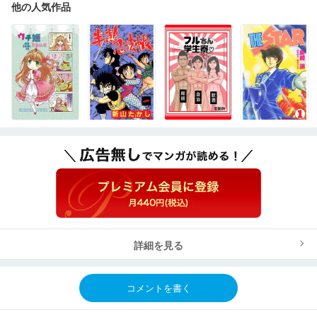
他の人気作品
詳細を見る
コメントを書く