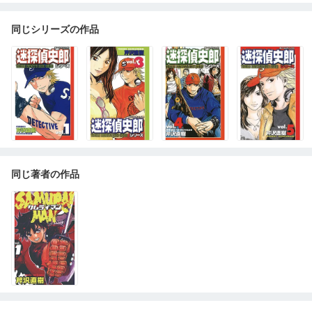
同じシリーズの作品
同じ著者の作品