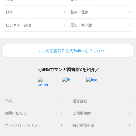
日常
芸術・医療
ビジネス・政治
歴史・時代物
マンガ図書館Z 公式Twitterをフォロー
＼SNSでマンガ図書館Zを紹介／
FAQ
運営会社
お問い合わせ
ご利用規約
プライバシーポリシー
特定商取引法