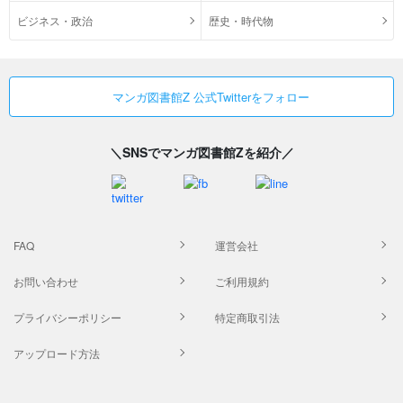
ビジネス・政治
歴史・時代物
マンガ図書館Z 公式Twitterをフォロー
＼SNSでマンガ図書館Zを紹介／
FAQ
運営会社
お問い合わせ
ご利用規約
プライバシーポリシー
特定商取引法
アップロード方法