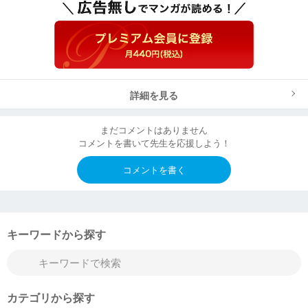
詳細を見る
まだコメントはありません
コメントを書いて先生を応援しよう！
コメントを書く
キーワードから探す
カテゴリから探す