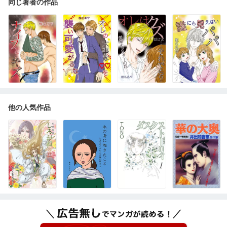
同じ著者の作品
他の人気作品