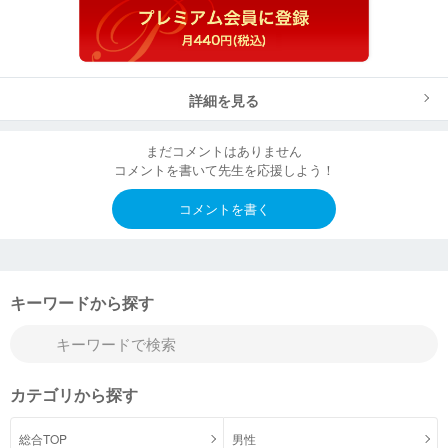
詳細を見る
まだコメントはありません
コメントを書いて先生を応援しよう！
コメントを書く
キーワードから探す
カテゴリから探す
総合TOP
男性