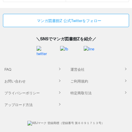
マンガ図書館Z 公式Twitterをフォロー
＼SNSでマンガ図書館Zを紹介／
FAQ
運営会社
お問い合わせ
ご利用規約
プライバシーポリシー
特定商取引法
アップロード方法