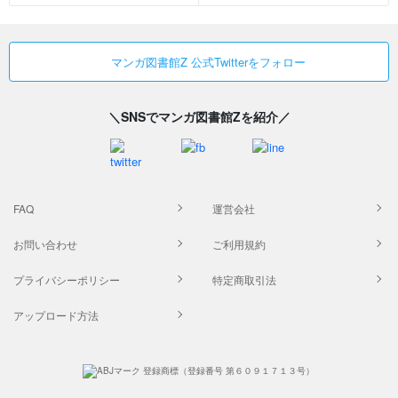
マンガ図書館Z 公式Twitterをフォロー
＼SNSでマンガ図書館Zを紹介／
FAQ
運営会社
お問い合わせ
ご利用規約
プライバシーポリシー
特定商取引法
アップロード方法