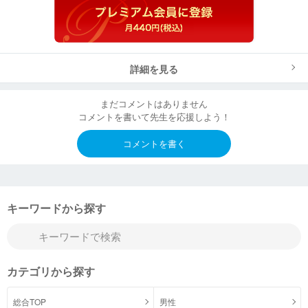
詳細を見る
まだコメントはありません
コメントを書いて先生を応援しよう！
コメントを書く
キーワードから探す
カテゴリから探す
総合TOP
男性