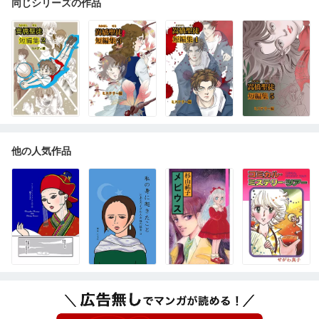
同じシリーズの作品
他の人気作品