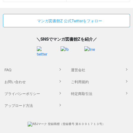
マンガ図書館Z 公式Twitterをフォロー
＼SNSでマンガ図書館Zを紹介／
FAQ
運営会社
お問い合わせ
ご利用規約
プライバシーポリシー
特定商取引法
アップロード方法