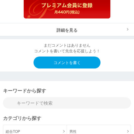
詳細を見る
まだコメントはありません
コメントを書いて先生を応援しよう！
コメントを書く
キーワードから探す
カテゴリから探す
総合TOP
男性