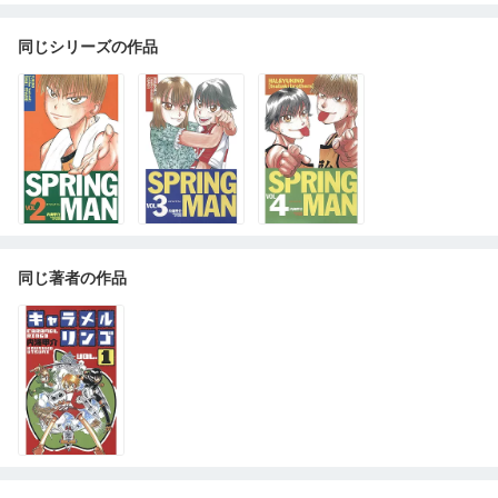
同じシリーズの作品
同じ著者の作品