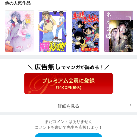
他の人気作品
詳細を見る
まだコメントはありません
コメントを書いて先生を応援しよう！