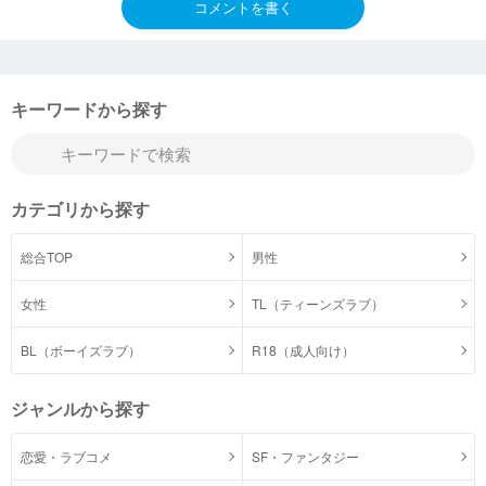
コメントを書く
キーワードから探す
カテゴリから探す
総合TOP
男性
女性
TL（ティーンズラブ）
BL（ボーイズラブ）
R18（成人向け）
ジャンルから探す
恋愛・ラブコメ
SF・ファンタジー