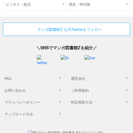
ビジネス・政治
歴史・時代物
マンガ図書館Z 公式Twitterをフォロー
＼SNSでマンガ図書館Zを紹介／
FAQ
運営会社
お問い合わせ
ご利用規約
プライバシーポリシー
特定商取引法
アップロード方法