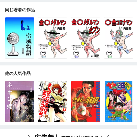
同じ著者の作品
他の人気作品