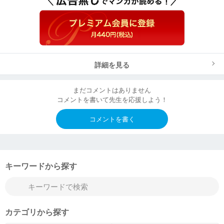
詳細を見る
まだコメントはありません
コメントを書いて先生を応援しよう！
コメントを書く
キーワードから探す
カテゴリから探す