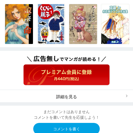
詳細を見る
まだコメントはありません
コメントを書いて先生を応援しよう！
コメントを書く