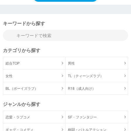
キーワードから探す
カテゴリから探す
総合TOP
男性
女性
TL（ティーンズラブ）
BL（ボーイズラブ）
R18（成人向け）
ジャンルから探す
恋愛・ラブコメ
SF・ファンタジー
ギャグ・コメディ
格闘・バトルアクション