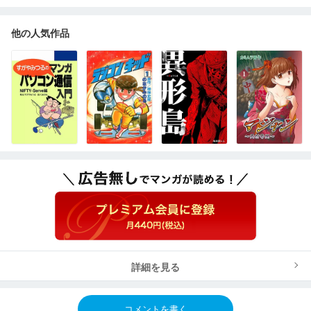
他の人気作品
詳細を見る
コメントを書く