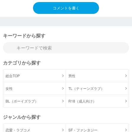
コメントを書く
キーワードから探す
カテゴリから探す
総合TOP
男性
女性
TL（ティーンズラブ）
BL（ボーイズラブ）
R18（成人向け）
ジャンルから探す
恋愛・ラブコメ
SF・ファンタジー