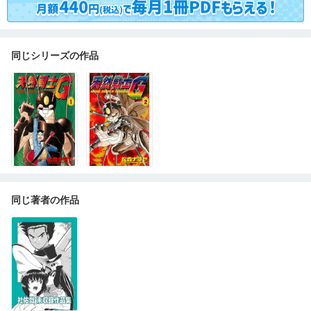
同じシリーズの作品
同じ著者の作品