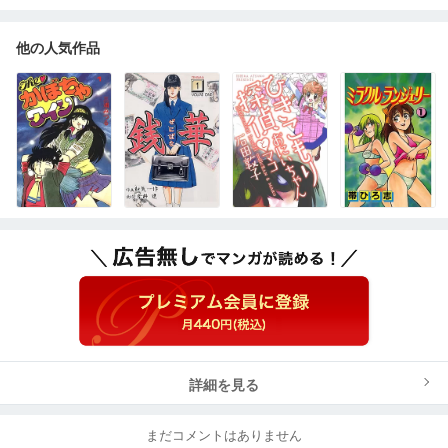
他の人気作品
詳細を見る
まだコメントはありません