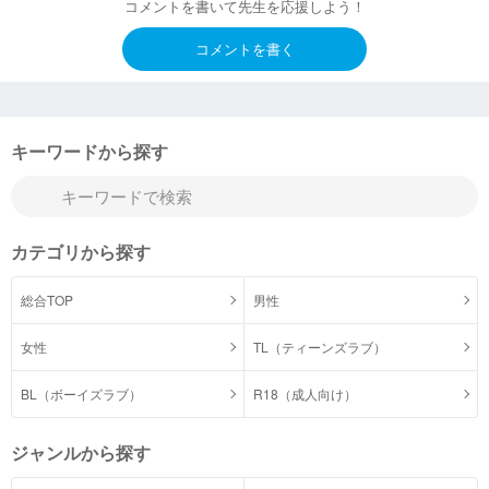
コメントを書いて先生を応援しよう！
コメントを書く
キーワードから探す
カテゴリから探す
総合TOP
男性
女性
TL（ティーンズラブ）
BL（ボーイズラブ）
R18（成人向け）
ジャンルから探す