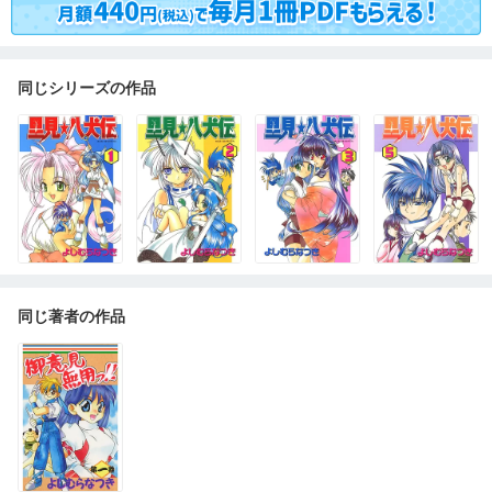
同じシリーズの作品
同じ著者の作品