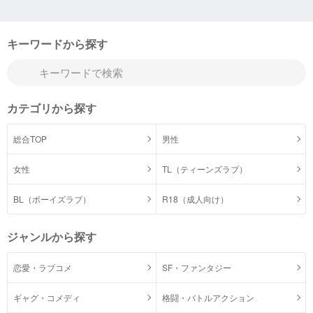
キーワードから探す
カテゴリから探す
総合TOP
男性
女性
TL（ティーンズラブ）
BL（ボーイズラブ）
R18（成人向け）
ジャンルから探す
恋愛・ラブコメ
SF・ファンタジー
ギャグ・コメディ
格闘・バトルアクション