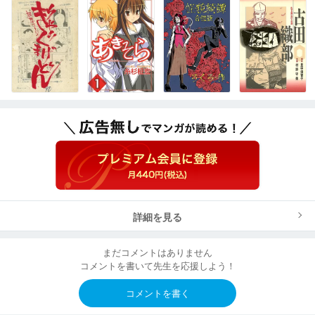
詳細を見る
まだコメントはありません
コメントを書いて先生を応援しよう！
コメントを書く