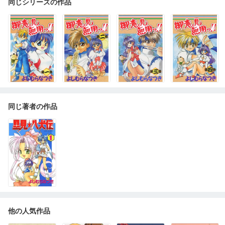
同じシリーズの作品
同じ著者の作品
他の人気作品