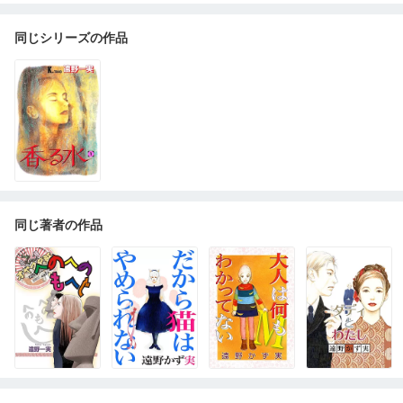
同じシリーズの作品
同じ著者の作品