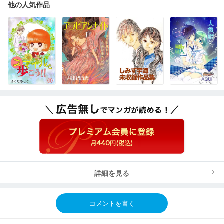
他の人気作品
詳細を見る
コメントを書く