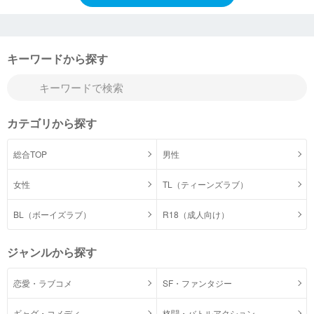
キーワードから探す
カテゴリから探す
総合TOP
男性
女性
TL（ティーンズラブ）
BL（ボーイズラブ）
R18（成人向け）
ジャンルから探す
恋愛・ラブコメ
SF・ファンタジー
ギャグ・コメディ
格闘・バトルアクション