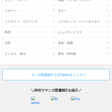
スポーツ
ホラー
ミステリー・サスペンス
バイオレンス・ハードボイルド
料理
ヒューマンドラマ
日常
芸術・医療
ビジネス・政治
歴史・時代物
マンガ図書館Z 公式Twitterをフォロー
＼SNSでマンガ図書館Zを紹介／