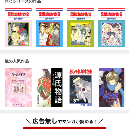
同じシリーズの作品
他の人気作品