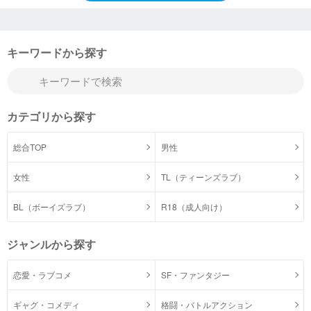
キーワードから探す
カテゴリから探す
総合TOP
男性
女性
TL（ティーンズラブ）
BL（ボーイズラブ）
R18（成人向け）
ジャンルから探す
恋愛・ラブコメ
SF・ファンタジー
ギャグ・コメディ
格闘・バトルアクション