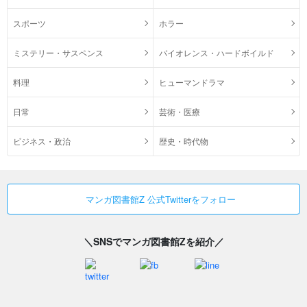
スポーツ
ホラー
ミステリー・サスペンス
バイオレンス・ハードボイルド
料理
ヒューマンドラマ
日常
芸術・医療
ビジネス・政治
歴史・時代物
マンガ図書館Z 公式Twitterをフォロー
＼SNSでマンガ図書館Zを紹介／