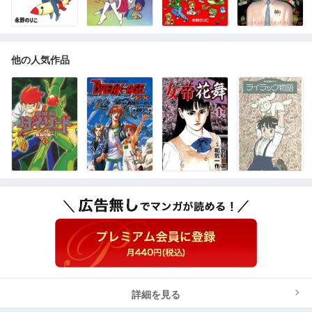
他の人気作品
詳細を見る