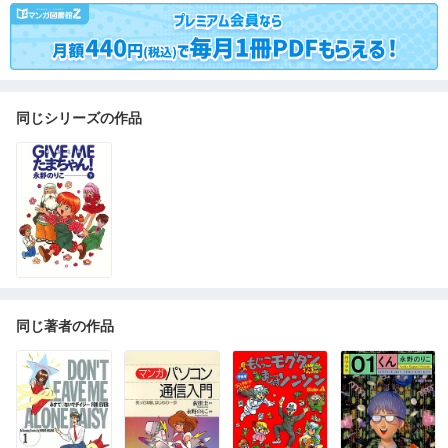
同じシリーズの作品
同じ著者の作品