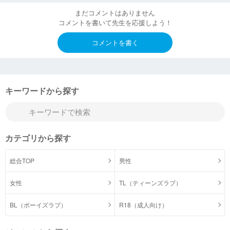
まだコメントはありません
コメントを書いて先生を応援しよう！
コメントを書く
キーワードから探す
カテゴリから探す
総合TOP
男性
女性
TL（ティーンズラブ）
BL（ボーイズラブ）
R18（成人向け）