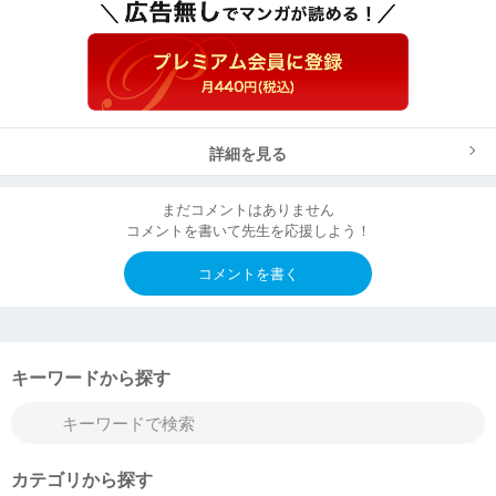
詳細を見る
まだコメントはありません
コメントを書いて先生を応援しよう！
コメントを書く
キーワードから探す
カテゴリから探す