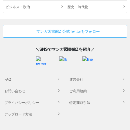
ビジネス・政治
歴史・時代物
マンガ図書館Z 公式Twitterをフォロー
＼SNSでマンガ図書館Zを紹介／
FAQ
運営会社
お問い合わせ
ご利用規約
プライバシーポリシー
特定商取引法
アップロード方法