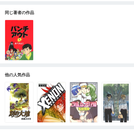
同じ著者の作品
他の人気作品