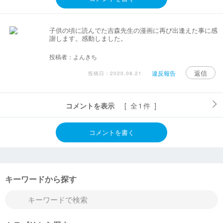
子供の頃に読んでた吉森先生の漫画に再び出逢えた事に感
謝します。感動しました。
投稿者：よんきち
返信
違反報告
投稿日：2020.08.21
コメントを表示
[ 全1件 ]
コメントを書く
キーワードから探す