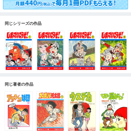
同じシリーズの作品
同じ著者の作品