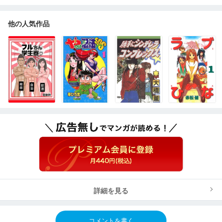
他の人気作品
詳細を見る
コメントを書く