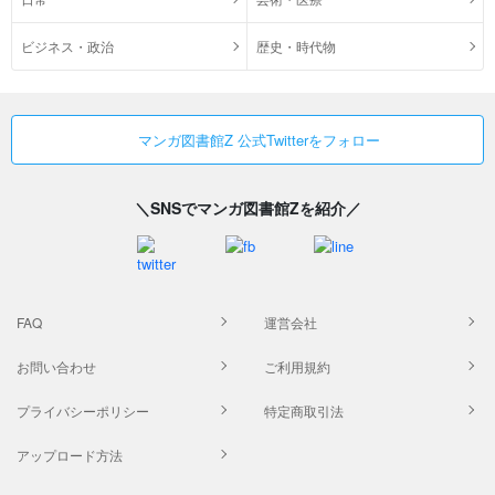
ビジネス・政治
歴史・時代物
マンガ図書館Z 公式Twitterをフォロー
＼SNSでマンガ図書館Zを紹介／
FAQ
運営会社
お問い合わせ
ご利用規約
プライバシーポリシー
特定商取引法
アップロード方法