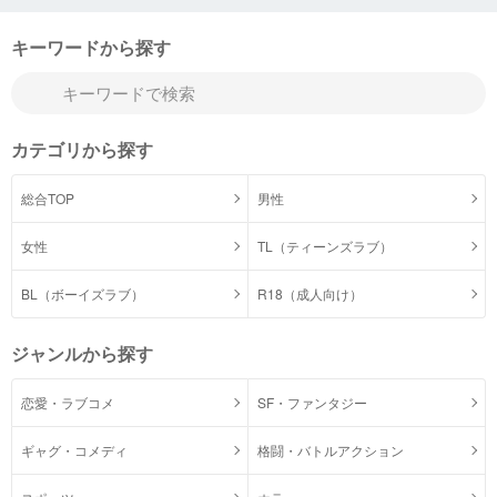
キーワードから探す
カテゴリから探す
総合TOP
男性
女性
TL（ティーンズラブ）
BL（ボーイズラブ）
R18（成人向け）
ジャンルから探す
恋愛・ラブコメ
SF・ファンタジー
ギャグ・コメディ
格闘・バトルアクション