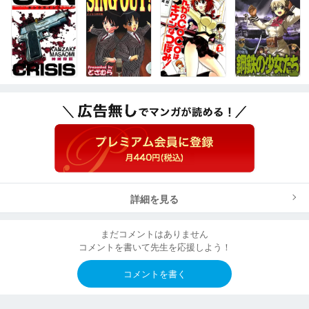
詳細を見る
まだコメントはありません
コメントを書いて先生を応援しよう！
コメントを書く