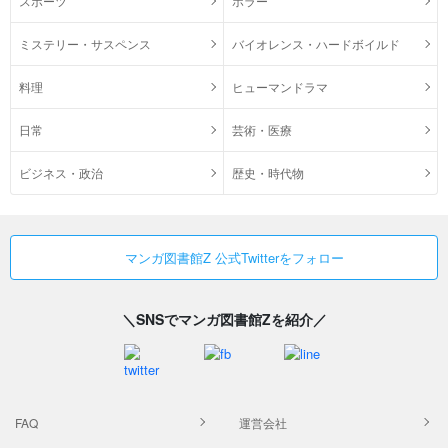
スポーツ
ホラー
ミステリー・サスペンス
バイオレンス・ハードボイルド
料理
ヒューマンドラマ
日常
芸術・医療
ビジネス・政治
歴史・時代物
マンガ図書館Z 公式Twitterをフォロー
＼SNSでマンガ図書館Zを紹介／
FAQ
運営会社