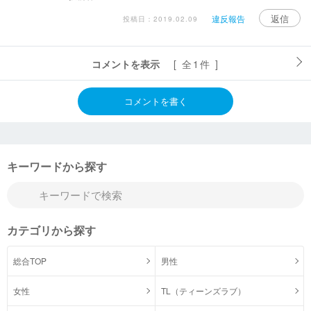
返信
違反報告
投稿日：2019.02.09
コメントを表示
[ 全1件 ]
コメントを書く
キーワードから探す
カテゴリから探す
総合TOP
男性
女性
TL（ティーンズラブ）