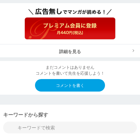
詳細を見る
まだコメントはありません
コメントを書いて先生を応援しよう！
コメントを書く
キーワードから探す