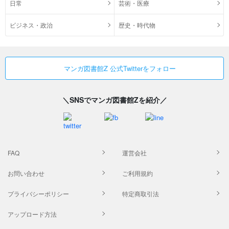
日常
芸術・医療
ビジネス・政治
歴史・時代物
マンガ図書館Z 公式Twitterをフォロー
＼SNSでマンガ図書館Zを紹介／
FAQ
運営会社
お問い合わせ
ご利用規約
プライバシーポリシー
特定商取引法
アップロード方法