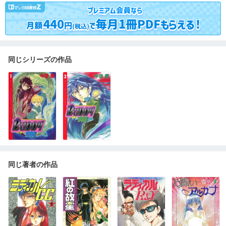
同じシリーズの作品
同じ著者の作品