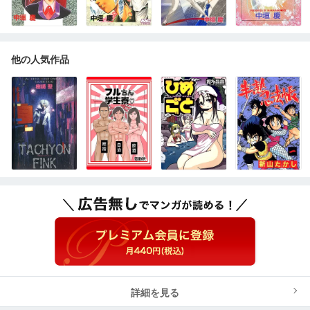
他の人気作品
詳細を見る