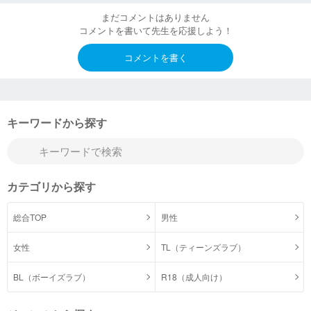
まだコメントはありません
コメントを書いて先生を応援しよう！
コメントを書く
キーワードから探す
カテゴリから探す
総合TOP
男性
女性
TL（ティーンズラブ）
BL（ボーイズラブ）
R18（成人向け）