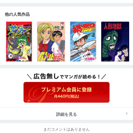
他の人気作品
詳細を見る
まだコメントはありません