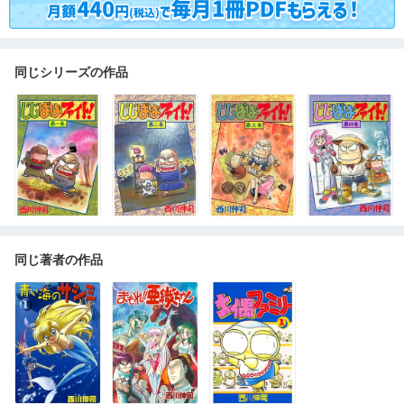
同じシリーズの作品
同じ著者の作品