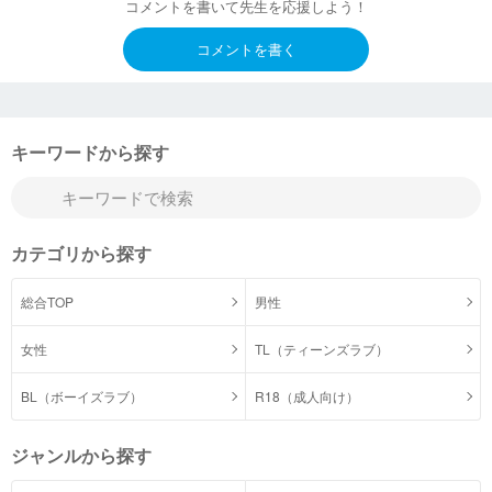
コメントを書いて先生を応援しよう！
コメントを書く
キーワードから探す
カテゴリから探す
総合TOP
男性
女性
TL（ティーンズラブ）
BL（ボーイズラブ）
R18（成人向け）
ジャンルから探す