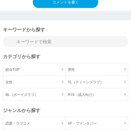
コメントを書く
キーワードから探す
カテゴリから探す
総合TOP
男性
女性
TL（ティーンズラブ）
BL（ボーイズラブ）
R18（成人向け）
ジャンルから探す
恋愛・ラブコメ
SF・ファンタジー