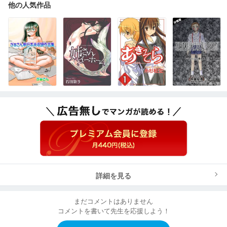
他の人気作品
詳細を見る
まだコメントはありません
コメントを書いて先生を応援しよう！