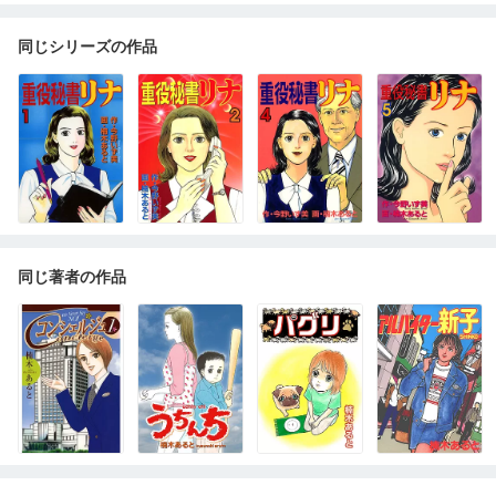
同じシリーズの作品
同じ著者の作品