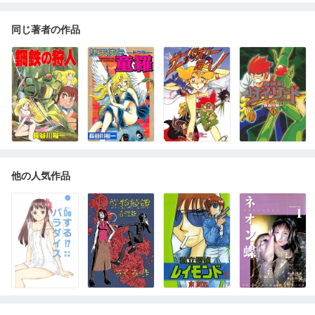
同じ著者の作品
他の人気作品