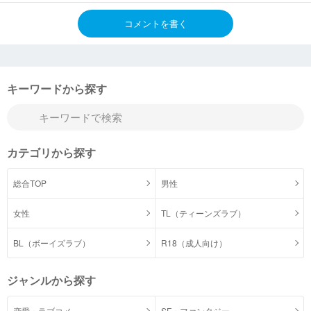
コメントを書く
キーワードから探す
カテゴリから探す
総合TOP
男性
女性
TL（ティーンズラブ）
BL（ボーイズラブ）
R18（成人向け）
ジャンルから探す
恋愛・ラブコメ
SF・ファンタジー