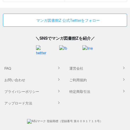
マンガ図書館Z 公式Twitterをフォロー
＼SNSでマンガ図書館Zを紹介／
FAQ
運営会社
お問い合わせ
ご利用規約
プライバシーポリシー
特定商取引法
アップロード方法