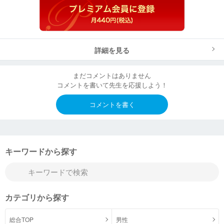
詳細を見る
まだコメントはありません
コメントを書いて先生を応援しよう！
コメントを書く
キーワードから探す
カテゴリから探す
総合TOP
男性