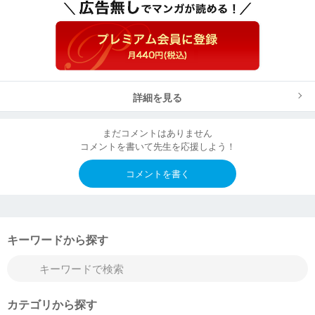
詳細を見る
まだコメントはありません
コメントを書いて先生を応援しよう！
コメントを書く
キーワードから探す
カテゴリから探す