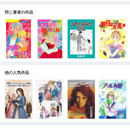
同じ著者の作品
他の人気作品