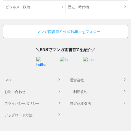
ビジネス・政治
歴史・時代物
マンガ図書館Z 公式Twitterをフォロー
＼SNSでマンガ図書館Zを紹介／
FAQ
運営会社
お問い合わせ
ご利用規約
プライバシーポリシー
特定商取引法
アップロード方法