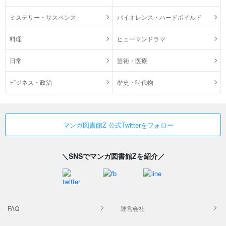
ミステリー・サスペンス
バイオレンス・ハードボイルド
料理
ヒューマンドラマ
日常
芸術・医療
ビジネス・政治
歴史・時代物
マンガ図書館Z 公式Twitterをフォロー
＼SNSでマンガ図書館Zを紹介／
FAQ
運営会社