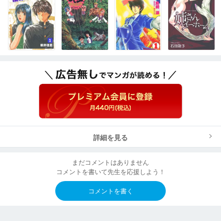
詳細を見る
まだコメントはありません
コメントを書いて先生を応援しよう！
コメントを書く