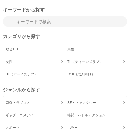
キーワードから探す
カテゴリから探す
総合TOP
男性
女性
TL（ティーンズラブ）
BL（ボーイズラブ）
R18（成人向け）
ジャンルから探す
恋愛・ラブコメ
SF・ファンタジー
ギャグ・コメディ
格闘・バトルアクション
スポーツ
ホラー