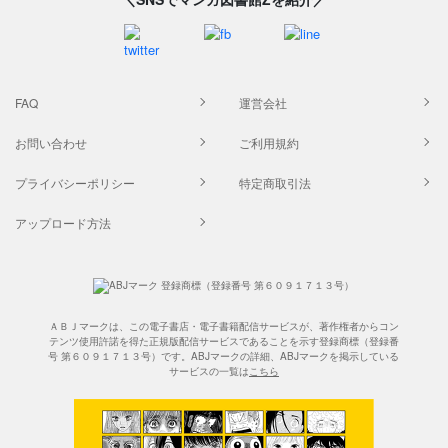
FAQ
運営会社
お問い合わせ
ご利用規約
プライバシーポリシー
特定商取引法
アップロード方法
ＡＢＪマークは、この電子書店・電子書籍配信サービスが、著作権者からコン
テンツ使用許諾を得た正規版配信サービスであることを示す登録商標（登録番
号 第６０９１７１３号）です。ABJマークの詳細、ABJマークを掲示している
サービスの一覧は
こちら