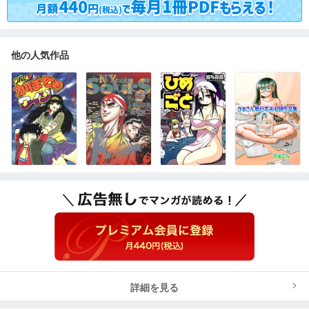
他の人気作品
詳細を見る