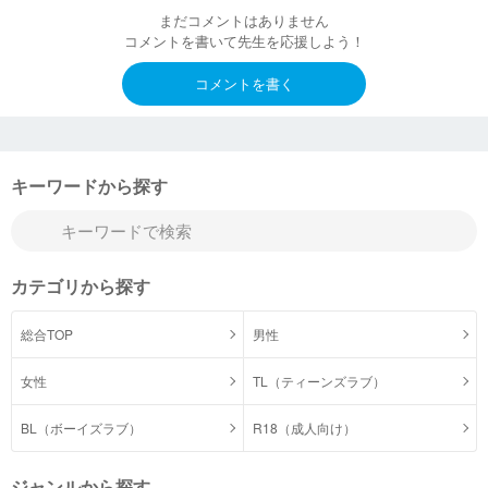
まだコメントはありません
コメントを書いて先生を応援しよう！
コメントを書く
キーワードから探す
カテゴリから探す
総合TOP
男性
女性
TL（ティーンズラブ）
BL（ボーイズラブ）
R18（成人向け）
ジャンルから探す