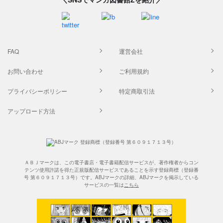
FAQ
運営会社
お問い合わせ
ご利用規約
プライバシーポリシー
特定商取引法
アップロード方法
ＡＢＪマークは、この電子書店・電子書籍配信サービスが、著作権者からコン
テンツ使用許諾を得た正規版配信サービスであることを示す登録商標（登録番
号 第６０９１７１３号）です。ABJマークの詳細、ABJマークを掲示している
サービスの一覧は
こちら