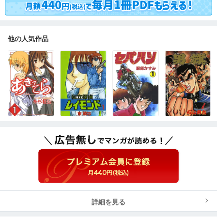
他の人気作品
詳細を見る