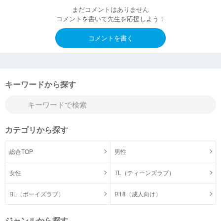
まだコメントはありません
コメントを書いて先生を応援しよう！
コメントを書く
キーワードから探す
カテゴリから探す
総合TOP
男性
女性
TL（ティーンズラブ）
BL（ボーイズラブ）
R18（成人向け）
ジャンルから探す