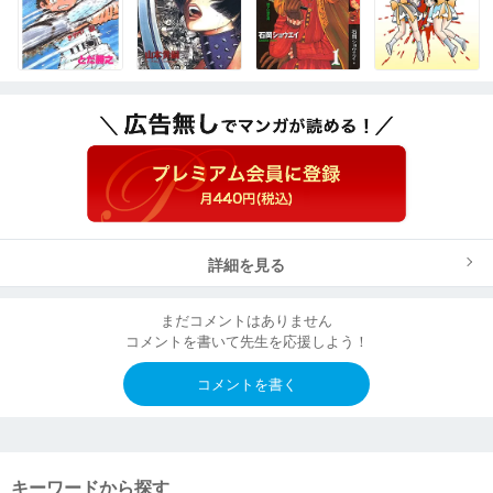
詳細を見る
まだコメントはありません
コメントを書いて先生を応援しよう！
コメントを書く
キーワードから探す