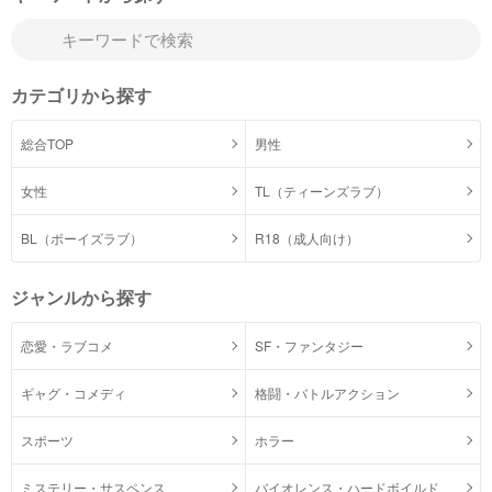
カテゴリから探す
総合TOP
男性
女性
TL（ティーンズラブ）
BL（ボーイズラブ）
R18（成人向け）
ジャンルから探す
恋愛・ラブコメ
SF・ファンタジー
ギャグ・コメディ
格闘・バトルアクション
スポーツ
ホラー
ミステリー・サスペンス
バイオレンス・ハードボイルド