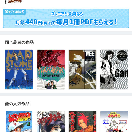
同じ著者の作品
他の人気作品