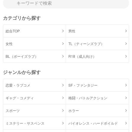
カテゴリから探す
総合TOP
男性
女性
TL（ティーンズラブ）
BL（ボーイズラブ）
R18（成人向け）
ジャンルから探す
恋愛・ラブコメ
SF・ファンタジー
ギャグ・コメディ
格闘・バトルアクション
スポーツ
ホラー
ミステリー・サスペンス
バイオレンス・ハードボイルド