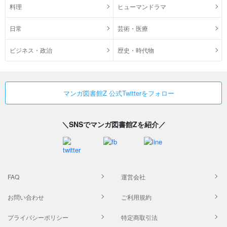
料理
ヒューマンドラマ
日常
芸術・医療
ビジネス・政治
歴史・時代物
マンガ図書館Z 公式Twitterをフォロー
＼SNSでマンガ図書館Zを紹介／
FAQ
運営会社
お問い合わせ
ご利用規約
プライバシーポリシー
特定商取引法