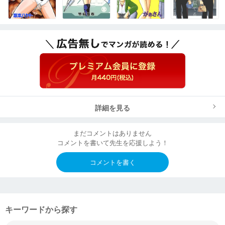
詳細を見る
まだコメントはありません
コメントを書いて先生を応援しよう！
コメントを書く
キーワードから探す