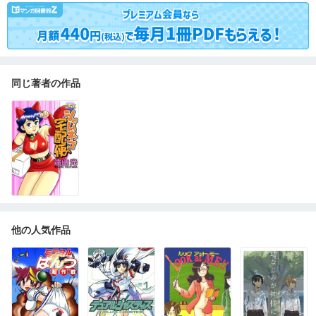
同じ著者の作品
他の人気作品