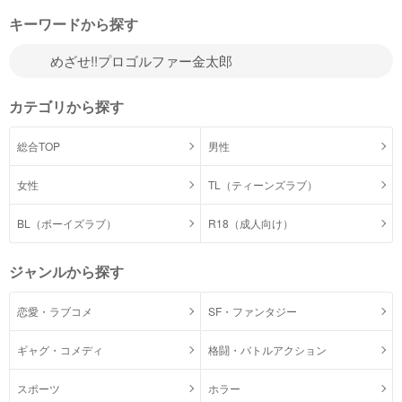
キーワードから探す
カテゴリから探す
総合TOP
男性
女性
TL（ティーンズラブ）
BL（ボーイズラブ）
R18（成人向け）
ジャンルから探す
恋愛・ラブコメ
SF・ファンタジー
ギャグ・コメディ
格闘・バトルアクション
スポーツ
ホラー