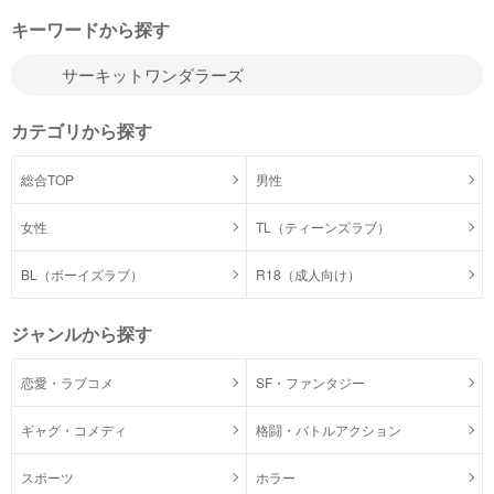
キーワードから探す
カテゴリから探す
総合TOP
男性
女性
TL（ティーンズラブ）
BL（ボーイズラブ）
R18（成人向け）
ジャンルから探す
恋愛・ラブコメ
SF・ファンタジー
ギャグ・コメディ
格闘・バトルアクション
スポーツ
ホラー