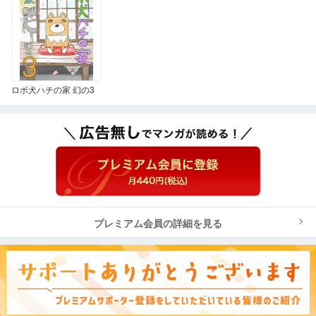
ロボ犬ハチの家 幻の3
プレミアム会員の詳細を見る