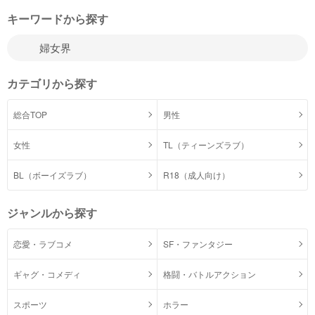
キーワードから探す
カテゴリから探す
総合TOP
男性
女性
TL（ティーンズラブ）
BL（ボーイズラブ）
R18（成人向け）
ジャンルから探す
恋愛・ラブコメ
SF・ファンタジー
ギャグ・コメディ
格闘・バトルアクション
スポーツ
ホラー