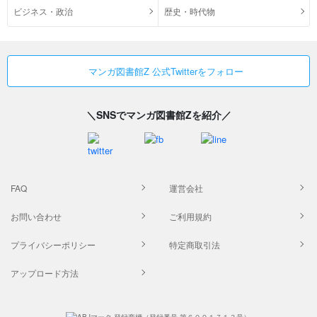
ビジネス・政治
歴史・時代物
マンガ図書館Z 公式Twitterをフォロー
＼SNSでマンガ図書館Zを紹介／
FAQ
運営会社
お問い合わせ
ご利用規約
プライバシーポリシー
特定商取引法
アップロード方法