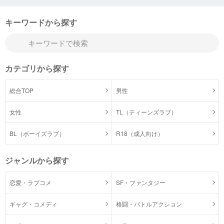
キーワードから探す
カテゴリから探す
総合TOP
男性
女性
TL（ティーンズラブ）
BL（ボーイズラブ）
R18（成人向け）
ジャンルから探す
恋愛・ラブコメ
SF・ファンタジー
ギャグ・コメディ
格闘・バトルアクション