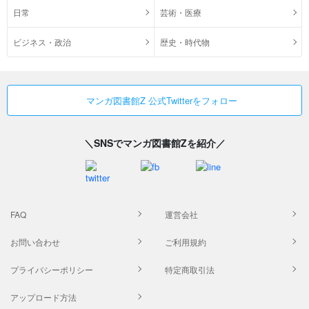
日常
芸術・医療
ビジネス・政治
歴史・時代物
マンガ図書館Z 公式Twitterをフォロー
＼SNSでマンガ図書館Zを紹介／
FAQ
運営会社
お問い合わせ
ご利用規約
プライバシーポリシー
特定商取引法
アップロード方法