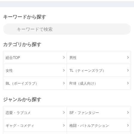
キーワードから探す
カテゴリから探す
総合TOP
男性
女性
TL（ティーンズラブ）
BL（ボーイズラブ）
R18（成人向け）
ジャンルから探す
恋愛・ラブコメ
SF・ファンタジー
ギャグ・コメディ
格闘・バトルアクション