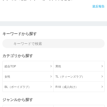
違反報告
キーワードから探す
カテゴリから探す
総合TOP
男性
女性
TL（ティーンズラブ）
BL（ボーイズラブ）
R18（成人向け）
ジャンルから探す