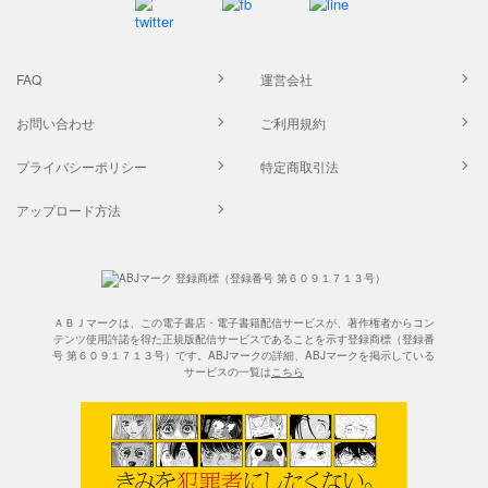
FAQ
運営会社
お問い合わせ
ご利用規約
プライバシーポリシー
特定商取引法
アップロード方法
ＡＢＪマークは、この電子書店・電子書籍配信サービスが、著作権者からコン
テンツ使用許諾を得た正規版配信サービスであることを示す登録商標（登録番
号 第６０９１７１３号）です。ABJマークの詳細、ABJマークを掲示している
サービスの一覧は
こちら