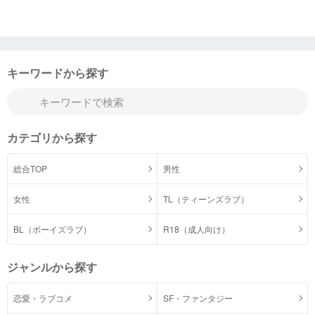
キーワードから探す
カテゴリから探す
総合TOP
男性
女性
TL（ティーンズラブ）
BL（ボーイズラブ）
R18（成人向け）
ジャンルから探す
恋愛・ラブコメ
SF・ファンタジー