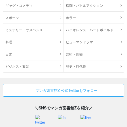
ギャグ・コメディ
格闘・バトルアクション
スポーツ
ホラー
ミステリー・サスペンス
バイオレンス・ハードボイルド
料理
ヒューマンドラマ
日常
芸術・医療
ビジネス・政治
歴史・時代物
マンガ図書館Z 公式Twitterをフォロー
＼SNSでマンガ図書館Zを紹介／