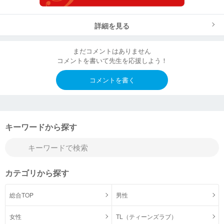
詳細を見る
まだコメントはありません
コメントを書いて先生を応援しよう！
コメントを書く
キーワードから探す
カテゴリから探す
総合TOP
男性
女性
TL（ティーンズラブ）