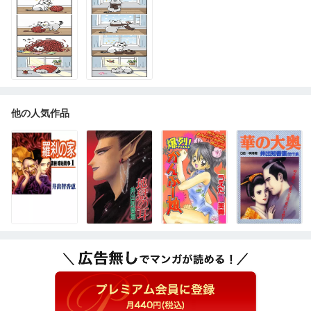
他の人気作品