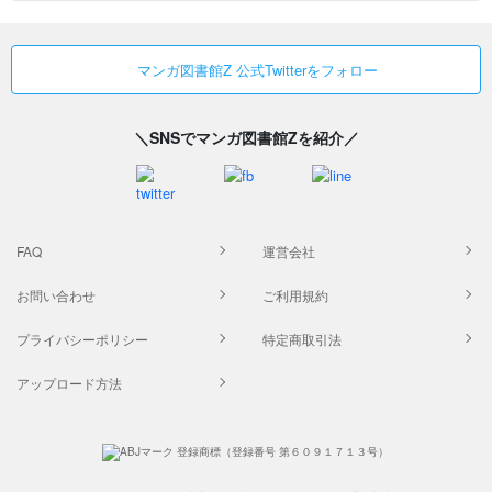
マンガ図書館Z 公式Twitterをフォロー
＼SNSでマンガ図書館Zを紹介／
FAQ
運営会社
お問い合わせ
ご利用規約
プライバシーポリシー
特定商取引法
アップロード方法