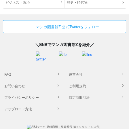
ビジネス・政治
歴史・時代物
マンガ図書館Z 公式Twitterをフォロー
＼SNSでマンガ図書館Zを紹介／
FAQ
運営会社
お問い合わせ
ご利用規約
プライバシーポリシー
特定商取引法
アップロード方法