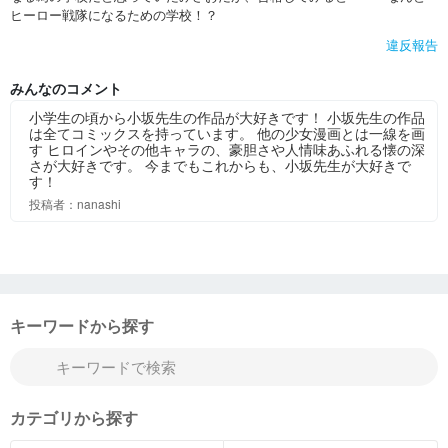
ヒーロー戦隊になるための学校！？
違反報告
みんなのコメント
小学生の頃から小坂先生の作品が大好きです！ 小坂先生の作品
は全てコミックスを持っています。 他の少女漫画とは一線を画
す ヒロインやその他キャラの、豪胆さや人情味あふれる懐の深
さが大好きです。 今までもこれからも、小坂先生が大好きで
す！
投稿者：nanashi
キーワードから探す
カテゴリから探す