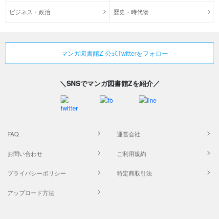
ビジネス・政治
歴史・時代物
マンガ図書館Z 公式Twitterをフォロー
＼SNSでマンガ図書館Zを紹介／
FAQ
運営会社
お問い合わせ
ご利用規約
プライバシーポリシー
特定商取引法
アップロード方法