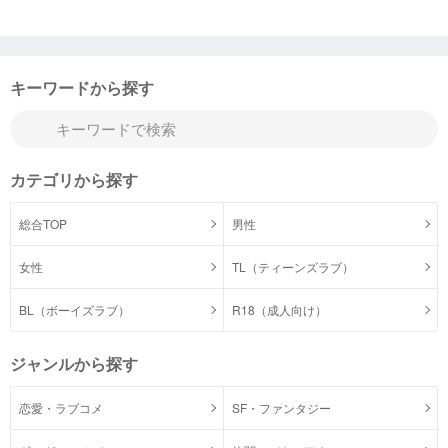
キーワードから探す
カテゴリから探す
総合TOP
男性
女性
TL（ティーンズラブ）
BL（ボーイズラブ）
R18（成人向け）
ジャンルから探す
恋愛・ラブコメ
SF・ファンタジー