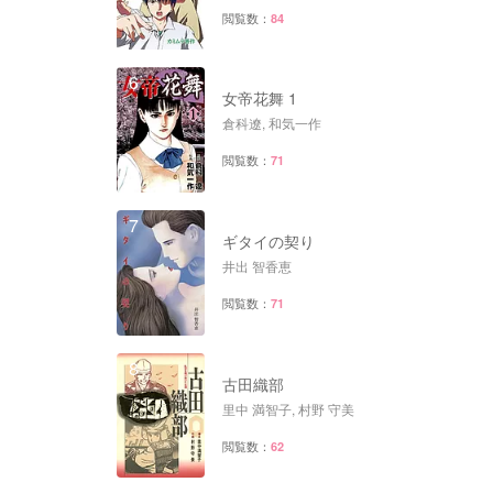
閲覧数：
84
6
女帝花舞 1
倉科遼, 和気一作
閲覧数：
71
7
ギタイの契り
井出 智香恵
閲覧数：
71
8
古田織部
里中 満智子, 村野 守美
閲覧数：
62