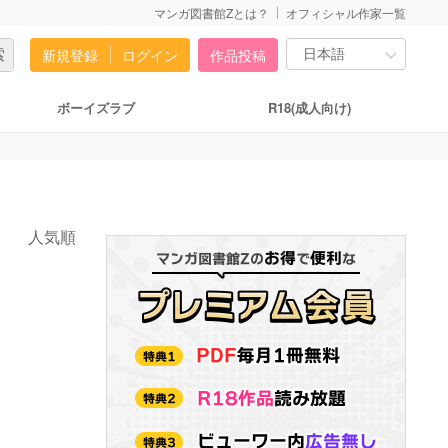
マンガ図書館Zとは？
オフィシャル作家一覧
新規登録
ログイン
作品投稿
ボーイズラブ
R18(成人向け)
人気順