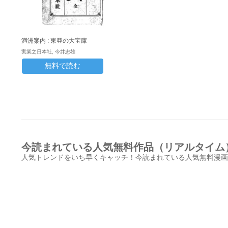
満洲案内 : 東亜の大宝庫
実業之日本社, 今井忠雄
無料で読む
今読まれている人気無料作品（リアルタイム
人気トレンドをいち早くキャッチ！今読まれている人気無料漫画