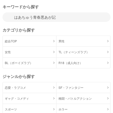
キーワードから探す
カテゴリから探す
総合TOP
男性
女性
TL（ティーンズラブ）
BL（ボーイズラブ）
R18（成人向け）
ジャンルから探す
恋愛・ラブコメ
SF・ファンタジー
ギャグ・コメディ
格闘・バトルアクション
スポーツ
ホラー