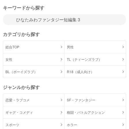
キーワードから探す
カテゴリから探す
総合TOP
男性
女性
TL（ティーンズラブ）
BL（ボーイズラブ）
R18（成人向け）
ジャンルから探す
恋愛・ラブコメ
SF・ファンタジー
ギャグ・コメディ
格闘・バトルアクション
スポーツ
ホラー