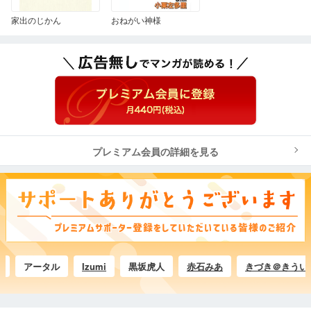
家出のじかん
おねがい神様
プレミアム会員の詳細を見る
アータル
Izumi
黒坂虎人
赤石みあ
きづき＠きうい